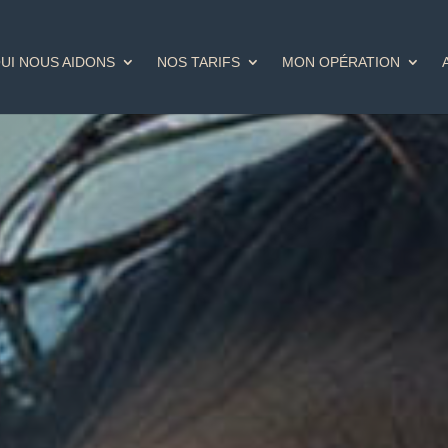
UI NOUS AIDONS
NOS TARIFS
MON OPÉRATION