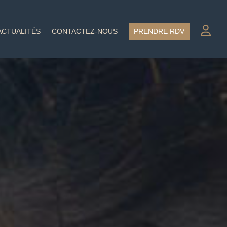
ACTUALITÉS
CONTACTEZ-NOUS
PRENDRE RDV