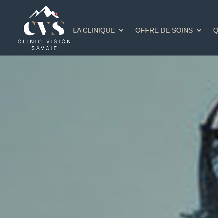
LA CLINIQUE
OFFRE DE SOINS
Q