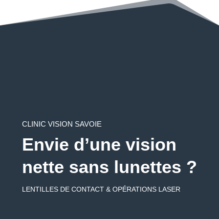
CLINIC VISION SAVOIE
Envie d’une vision
nette sans lunettes ?
LENTILLES DE CONTACT & OPÉRATIONS LASER