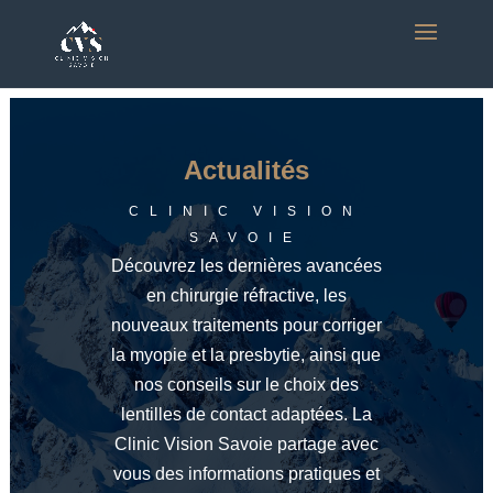
Actualités
CLINIC VISION
SAVOIE
Découvrez les dernières avancées
en chirurgie réfractive, les
nouveaux traitements pour corriger
la myopie et la presbytie, ainsi que
nos conseils sur le choix des
lentilles de contact adaptées. La
Clinic Vision Savoie partage avec
vous des informations pratiques et