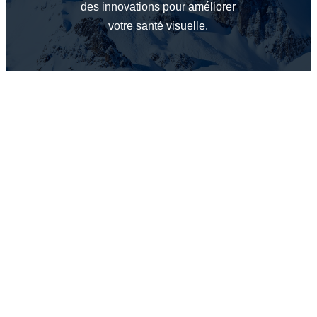
des innovations pour améliorer
votre santé visuelle.