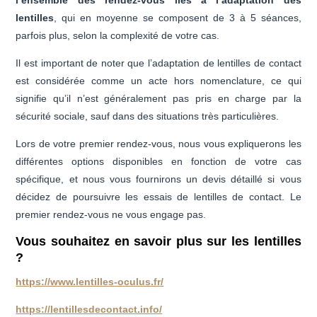
lentilles
, qui en moyenne se composent de 3 à 5 séances,
parfois plus, selon la complexité de votre cas.
Il est important de noter que l’adaptation de lentilles de contact
est considérée comme un acte hors nomenclature, ce qui
signifie qu’il n’est généralement pas pris en charge par la
sécurité sociale, sauf dans des situations très particulières.
Lors de votre premier rendez-vous, nous vous expliquerons les
différentes options disponibles en fonction de votre cas
spécifique, et nous vous fournirons un devis détaillé si vous
décidez de poursuivre les essais de lentilles de contact. Le
premier rendez-vous ne vous engage pas.
Vous souhaitez en savoir plus sur les lentilles
?
https://www.lentilles-oculus.fr/
https://lentillesdecontact.info/