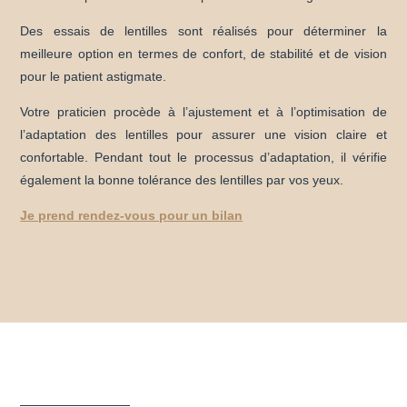
Des essais de lentilles sont réalisés pour déterminer la
meilleure option en termes de confort, de stabilité et de vision
pour le patient astigmate.
Votre praticien procède à l’ajustement et à l’optimisation de
l’adaptation des lentilles pour assurer une vision claire et
confortable. Pendant tout le processus d’adaptation, il vérifie
également la bonne tolérance des lentilles par vos yeux.
Je prend rendez-vous pour un bilan