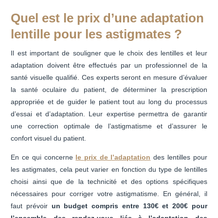
Quel est le prix d’une adaptation
lentille pour les astigmates ?
Il est important de souligner que le choix des lentilles et leur
adaptation doivent être effectués par un professionnel de la
santé visuelle qualifié. Ces experts seront en mesure d’évaluer
la santé oculaire du patient, de déterminer la prescription
appropriée et de guider le patient tout au long du processus
d’essai et d’adaptation. Leur expertise permettra de garantir
une correction optimale de l’astigmatisme et d’assurer le
confort visuel du patient.
En ce qui concerne
le prix de l’adaptation
des lentilles pour
les astigmates, cela peut varier en fonction du type de lentilles
choisi ainsi que de la technicité et des options spécifiques
nécessaires pour corriger votre astigmatisme. En général, il
faut prévoir
un budget compris entre 130€ et 200€ pour
l’ensemble des rendez-vous liés à l’adaptation des