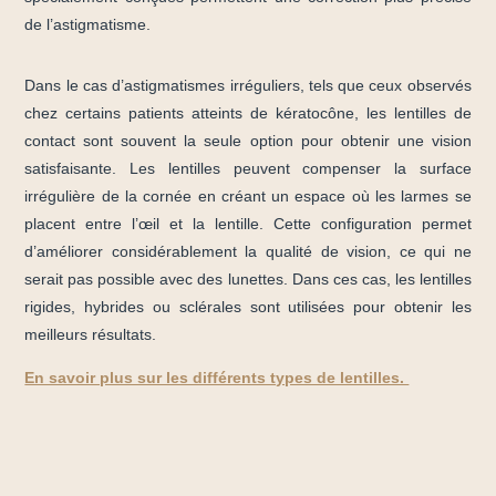
de l’astigmatisme.
Dans le cas d’astigmatismes irréguliers, tels que ceux observés
chez certains patients atteints de kératocône, les lentilles de
contact sont souvent la seule option pour obtenir une vision
satisfaisante. Les lentilles peuvent compenser la surface
irrégulière de la cornée en créant un espace où les larmes se
placent entre l’œil et la lentille. Cette configuration permet
d’améliorer considérablement la qualité de vision, ce qui ne
serait pas possible avec des lunettes. Dans ces cas, les lentilles
rigides, hybrides ou sclérales sont utilisées pour obtenir les
meilleurs résultats.
En savoir plus sur les différents types de lentilles.