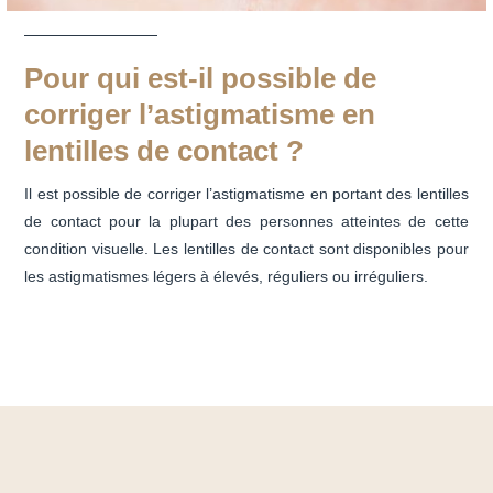
Pour qui est-il possible de
corriger l’astigmatisme en
lentilles de contact ?
Il est possible de corriger l’astigmatisme en portant des lentilles
de contact pour la plupart des personnes atteintes de cette
condition visuelle. Les lentilles de contact sont disponibles pour
les astigmatismes légers à élevés, réguliers ou irréguliers.