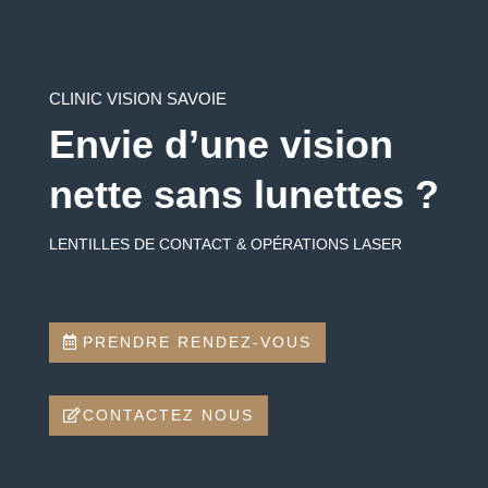
CLINIC VISION SAVOIE
Envie d’une vision
nette sans lunettes ?
LENTILLES DE CONTACT & OPÉRATIONS LASER
PRENDRE RENDEZ-VOUS
CONTACTEZ NOUS