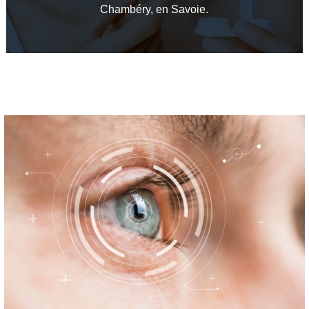
Chambéry, en Savoie.