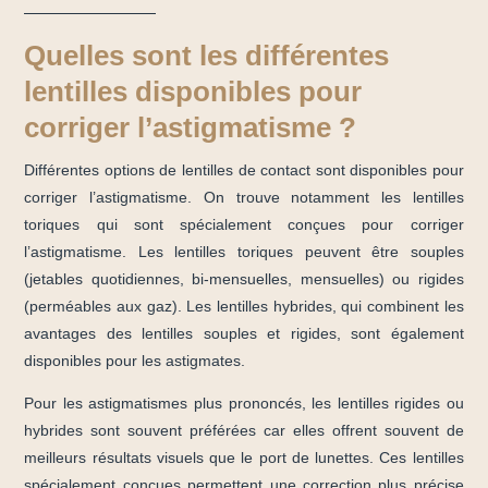
Quelles sont les différentes
lentilles disponibles pour
corriger l’astigmatisme ?
Différentes options de lentilles de contact sont disponibles pour
corriger l’astigmatisme. On trouve notamment les lentilles
toriques qui sont spécialement conçues pour corriger
l’astigmatisme. Les lentilles toriques peuvent être souples
(jetables quotidiennes, bi-mensuelles, mensuelles) ou rigides
(perméables aux gaz). Les lentilles hybrides, qui combinent les
avantages des lentilles souples et rigides, sont également
disponibles pour les astigmates.
Pour les astigmatismes plus prononcés, les lentilles rigides ou
hybrides sont souvent préférées car elles offrent souvent de
meilleurs résultats visuels que le port de lunettes. Ces lentilles
spécialement conçues permettent une correction plus précise