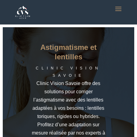
Astigmatisme et
lentilles
CLINIC VISION
SAVOIE
Clinic Vision Savoie offre des
solutions pour corriger
l’astigmatisme avec des lentilles
adaptées à vos besoins : lentilles
toriques, rigides ou hybrides.
Profitez d’une adaptation sur
mesure réalisée par nos experts à