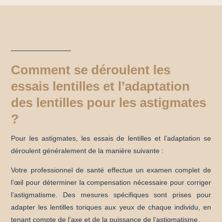
Comment se déroulent les
essais lentilles et l’adaptation
des lentilles pour les astigmates
?
Pour les astigmates, les essais de lentilles et l’adaptation se
déroulent généralement de la manière suivante :
Votre professionnel de santé effectue un examen complet de
l’œil pour déterminer la compensation nécessaire pour corriger
l’astigmatisme. Des mesures spécifiques sont prises pour
adapter les lentilles toriques aux yeux de chaque individu, en
tenant compte de l’axe et de la puissance de l’astigmatisme.