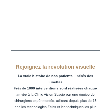
Rejoignez la révolution visuelle
La vraie histoire de nos patients, libérés des
lunettes
Près de
1000 interventions sont réalisées chaque
année
à la Clinic Vision Savoie par une équipe de
chirurgiens expérimentés, utilisant depuis plus de 15
ans les technologies Zeiss et les techniques les plus