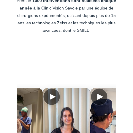
Près de
1000 interventions sont réalisées chaque
année
à la Clinic Vision Savoie par une équipe de
chirurgiens expérimentés, utilisant depuis plus de 15
ans les technologies Zeiss et les techniques les plus
avancées, dont le SMILE.