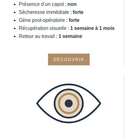
Présence d’un capot :
non
Sècheresse immédiate :
forte
Gène post-opératoire :
forte
Récupération visuelle :
1 semaine à 1 mois
Retour au travail :
1 semaine
DÉCOUVRIR