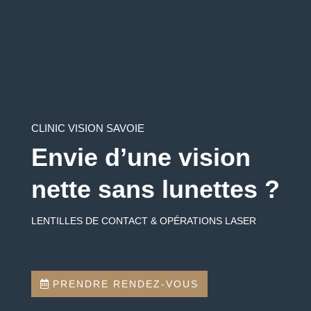
CLINIC VISION SAVOIE
Envie d’une vision
nette sans lunettes ?
LENTILLES DE CONTACT & OPÉRATIONS LASER
PRENDRE RENDEZ-VOUS