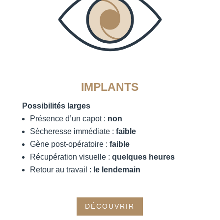
IMPLANTS
Possibilités larges
Présence d’un capot :
non
Sècheresse immédiate :
faible
Gène post-opératoire :
faible
Récupération visuelle :
quelques heures
Retour au travail :
le lendemain
DÉCOUVRIR