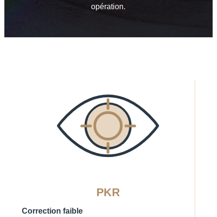
opération.
PKR
Correction faible