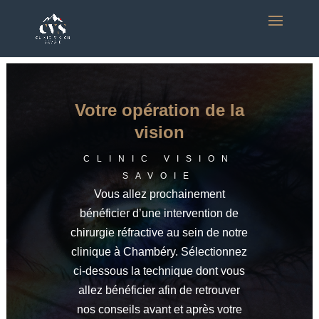
Votre opération de la
vision
CLINIC VISION
SAVOIE
Vous allez prochainement
bénéficier d’une intervention de
chirurgie réfractive au sein de notre
clinique à Chambéry. Sélectionnez
ci-dessous la technique dont vous
allez bénéficier afin de retrouver
nos conseils avant et après votre