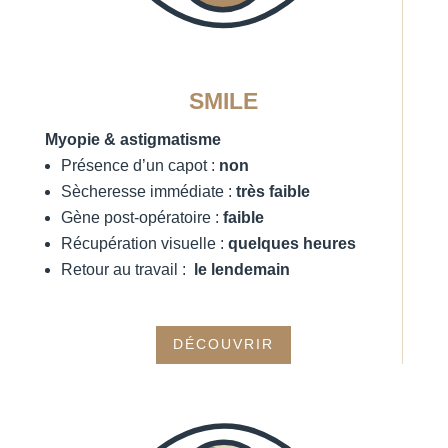
SMILE
Myopie & astigmatisme
Présence d’un capot :
non
Sècheresse immédiate :
très
faible
Gène post-opératoire :
faible
Récupération visuelle :
quelques heures
Retour au travail :
le lendemain
DÉCOUVRIR