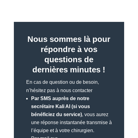
Nous sommes là pour
répondre à vos
questions de
dernières minutes !
En cas de question ou de besoin,
n’hésitez pas à nous contacter
Par SMS auprès de notre
secrétaire Kali AI (si vous
bénéficiez du service)
, vous aurez
une réponse instantanée transmise à
l’équipe et à votre chirurgien.