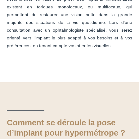
existent en toriques monofocaux, ou multifocaux, qui
permettent de restaurer une vision nette dans la grande
majorité des situations de la vie quotidienne. Lors d’une
consultation avec un ophtalmologiste spécialisé, vous serez
orienté vers l’implant le plus adapté à vos besoins et à vos
préférences, en tenant compte vos attentes visuelles.
Comment se déroule la pose
d’implant pour hypermétrope ?