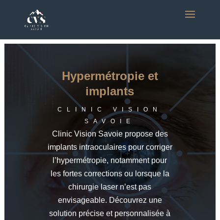
Hypermétropie et
implants
CLINIC VISION
SAVOIE
Clinic Vision Savoie propose des
implants intraoculaires pour corriger
l’hypermétropie, notamment pour
les fortes corrections ou lorsque la
chirurgie laser n’est pas
envisageable. Découvrez une
solution précise et personnalisée à