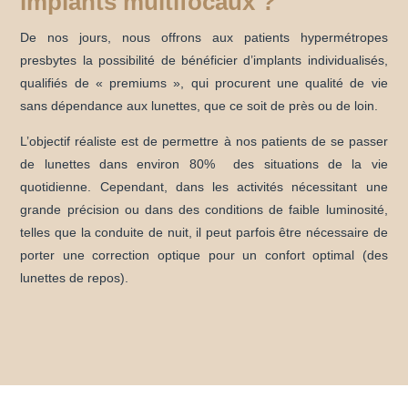
implants multifocaux ?
De nos jours, nous offrons aux patients hypermétropes
presbytes la possibilité de bénéficier d’implants individualisés,
qualifiés de « premiums », qui procurent une qualité de vie
sans dépendance aux lunettes, que ce soit de près ou de loin.
L’objectif réaliste est de permettre à nos patients de se passer
de lunettes dans environ 80% des situations de la vie
quotidienne. Cependant, dans les activités nécessitant une
grande précision ou dans des conditions de faible luminosité,
telles que la conduite de nuit, il peut parfois être nécessaire de
porter une correction optique pour un confort optimal (des
lunettes de repos).