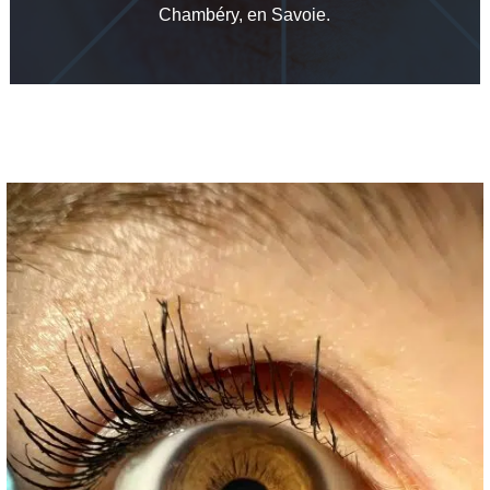
Chambéry, en Savoie.