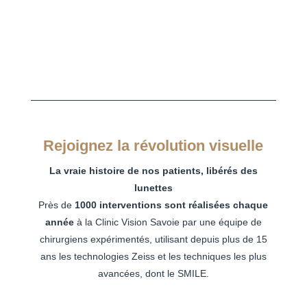
Rejoignez la révolution visuelle
La vraie histoire de nos patients, libérés des
lunettes
Près de
1000 interventions sont réalisées chaque
année
à la Clinic Vision Savoie par une équipe de
chirurgiens expérimentés, utilisant depuis plus de 15
ans les technologies Zeiss et les techniques les plus
avancées, dont le SMILE.