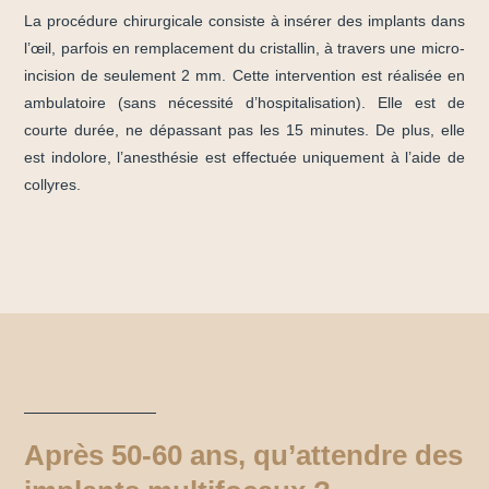
La procédure chirurgicale consiste à insérer des implants dans
l’œil, parfois en remplacement du cristallin, à travers une micro-
incision de seulement 2 mm. Cette intervention est réalisée en
ambulatoire (sans nécessité d’hospitalisation). Elle est de
courte durée, ne dépassant pas les 15 minutes. De plus, elle
est indolore, l’anesthésie est effectuée uniquement à l’aide de
collyres.
Après 50-60 ans, qu’attendre des