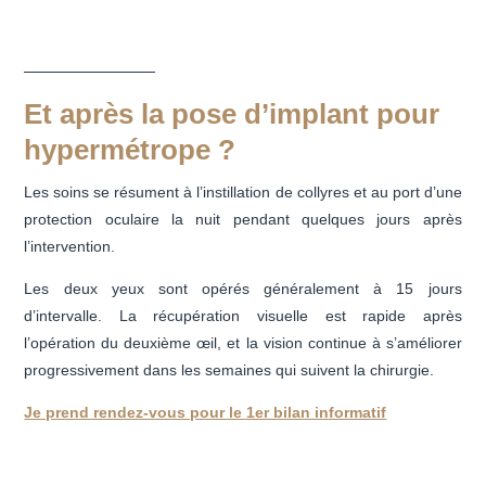
Et après la pose d’implant pour
hypermétrope ?
Les soins se résument à l’instillation de collyres et au port d’une
protection oculaire la nuit pendant quelques jours après
l’intervention.
Les deux yeux sont opérés généralement à 15 jours
d’intervalle. La récupération visuelle est rapide après
l’opération du deuxième œil, et la vision continue à s’améliorer
progressivement dans les semaines qui suivent la chirurgie.
Je prend rendez-vous pour le 1er bilan informatif