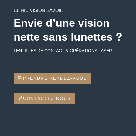
CLINIC VISION SAVOIE
Envie d’une vision
nette sans lunettes ?
LENTILLES DE CONTACT & OPÉRATIONS LASER
PRENDRE RENDEZ-VOUS
CONTACTEZ NOUS