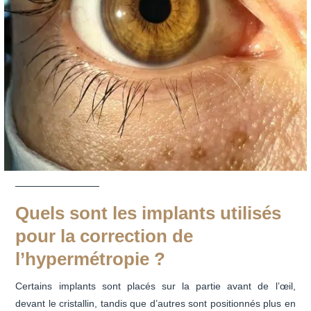
Quels sont les implants utilisés
pour la correction de
l’hypermétropie ?
Certains implants sont placés sur la partie avant de l’œil,
devant le cristallin, tandis que d’autres sont positionnés plus en