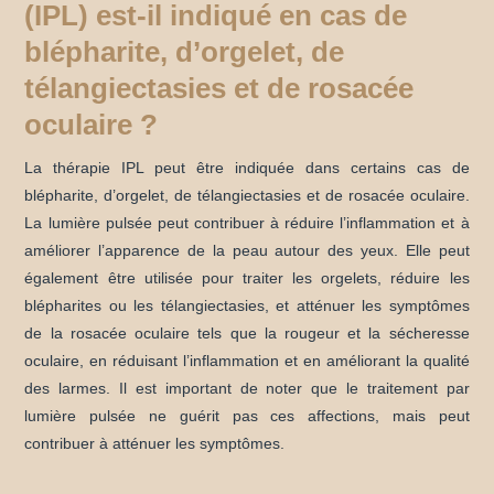
(IPL) est-il indiqué en cas de
blépharite, d’orgelet, de
télangiectasies et de rosacée
oculaire ?
La thérapie IPL peut être indiquée dans certains cas de
blépharite, d’orgelet, de télangiectasies et de rosacée oculaire.
La lumière pulsée peut contribuer à réduire l’inflammation et à
améliorer l’apparence de la peau autour des yeux. Elle peut
également être utilisée pour traiter les orgelets, réduire les
blépharites ou les télangiectasies, et atténuer les symptômes
de la rosacée oculaire tels que la rougeur et la sécheresse
oculaire, en réduisant l’inflammation et en améliorant la qualité
des larmes. Il est important de noter que le traitement par
lumière pulsée ne guérit pas ces affections, mais peut
contribuer à atténuer les symptômes.