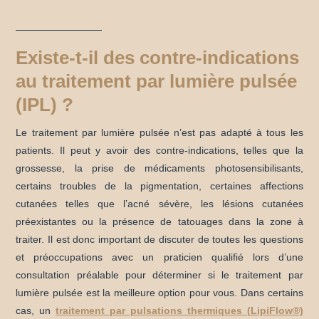
Existe-t-il des contre-indications
au traitement par lumière pulsée
(IPL) ?
Le traitement par lumière pulsée n’est pas adapté à tous les
patients. Il peut y avoir des contre-indications, telles que la
grossesse, la prise de médicaments photosensibilisants,
certains troubles de la pigmentation, certaines affections
cutanées telles que l’acné sévère, les lésions cutanées
préexistantes ou la présence de tatouages dans la zone à
traiter. Il est donc important de discuter de toutes les questions
et préoccupations avec un praticien qualifié lors d’une
consultation préalable pour déterminer si le traitement par
lumière pulsée est la meilleure option pour vous. Dans certains
cas, un
traitement par pulsations thermiques (LipiFlow®)