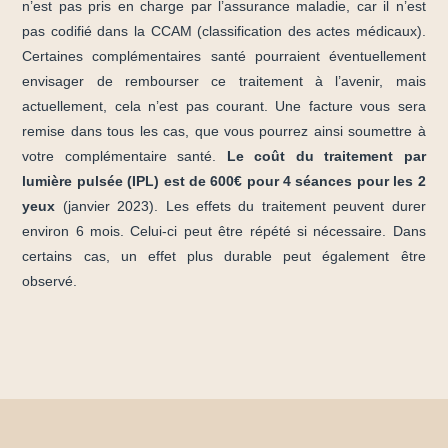
n’est pas pris en charge par l’assurance maladie, car il n’est
pas codifié dans la CCAM (classification des actes médicaux).
Certaines complémentaires santé pourraient éventuellement
envisager de rembourser ce traitement à l’avenir, mais
actuellement, cela n’est pas courant. Une facture vous sera
remise dans tous les cas, que vous pourrez ainsi soumettre à
votre complémentaire santé.
Le coût du traitement par
lumière pulsée (IPL) est de 600€ pour 4 séances pour les 2
yeux
(janvier 2023). Les effets du traitement peuvent durer
environ 6 mois. Celui-ci peut être répété si nécessaire. Dans
certains cas, un effet plus durable peut également être
observé.