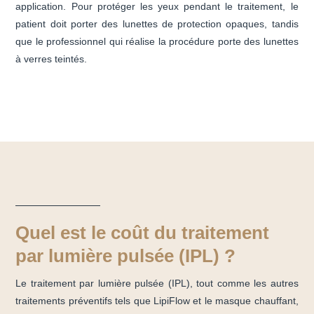
application. Pour protéger les yeux pendant le traitement, le
patient doit porter des lunettes de protection opaques, tandis
que le professionnel qui réalise la procédure porte des lunettes
à verres teintés.
Quel est le coût du traitement
par lumière pulsée (IPL) ?
Le traitement par lumière pulsée (IPL), tout comme les autres
traitements préventifs tels que LipiFlow et le masque chauffant,