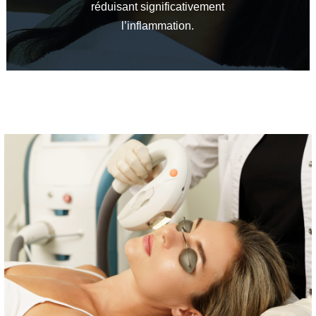
réduisant significativement
l’inflammation.