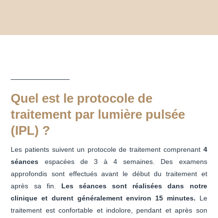
Quel est le protocole de
traitement par lumière pulsée
(IPL) ?
Les patients suivent un protocole de traitement comprenant
4
séances
espacées de 3 à 4 semaines. Des examens
approfondis sont effectués avant le début du traitement et
après sa fin.
Les séances sont réalisées dans notre
clinique et durent généralement environ 15 minutes.
Le
traitement est confortable et indolore, pendant et après son