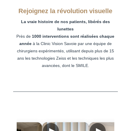
Rejoignez la révolution visuelle
La vraie histoire de nos patients, libérés des
lunettes
Près de
1000 interventions sont réalisées chaque
année
à la Clinic Vision Savoie par une équipe de
chirurgiens expérimentés, utilisant depuis plus de 15
ans les technologies Zeiss et les techniques les plus
avancées, dont le SMILE.