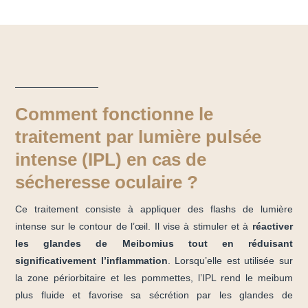
Comment fonctionne le
traitement par lumière pulsée
intense (IPL) en cas de
sécheresse oculaire ?
Ce traitement consiste à appliquer des flashs de lumière
intense sur le contour de l’œil. Il vise à stimuler et à
réactiver
les glandes de Meibomius tout en réduisant
significativement l’inflammation
. Lorsqu’elle est utilisée sur
la zone périorbitaire et les pommettes, l’IPL rend le meibum
plus fluide et favorise sa sécrétion par les glandes de