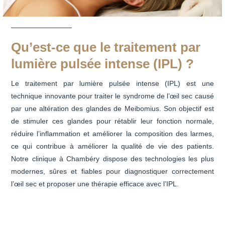
Qu’est-ce que le traitement par
lumière pulsée intense (IPL) ?
Le traitement par lumière pulsée intense (IPL) est une
technique innovante pour traiter le syndrome de l’œil sec causé
par une altération des glandes de Meibomius. Son objectif est
de stimuler ces glandes pour rétablir leur fonction normale,
réduire l’inflammation et améliorer la composition des larmes,
ce qui contribue à améliorer la qualité de vie des patients.
Notre clinique à Chambéry dispose des technologies les plus
modernes, sûres et fiables pour diagnostiquer correctement
l’œil sec et proposer une thérapie efficace avec l’IPL.