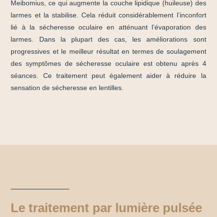
Meibomius, ce qui augmente la couche lipidique (huileuse) des
larmes et la stabilise. Cela réduit considérablement l’inconfort
lié à la sécheresse oculaire en atténuant l’évaporation des
larmes. Dans la plupart des cas, les améliorations sont
progressives et le meilleur résultat en termes de soulagement
des symptômes de sécheresse oculaire est obtenu après 4
séances. Ce traitement peut également aider à réduire la
sensation de sécheresse en lentilles.
Le traitement par lumière pulsée