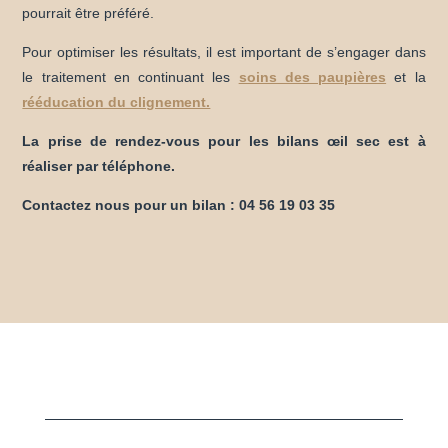
pourrait être préféré.
Pour optimiser les résultats, il est important de s’engager dans
le traitement en continuant les
soins des paupières
et la
rééducation du clignement.
La prise de rendez-vous pour les bilans œil sec est à
réaliser par téléphone.
Contactez nous pour un bilan : 04 56 19 03 35