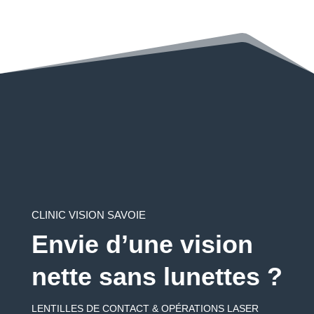
CLINIC VISION SAVOIE
Envie d’une vision
nette sans lunettes ?
LENTILLES DE CONTACT & OPÉRATIONS LASER