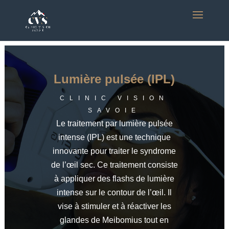
Lumière pulsée (IPL)
CLINIC VISION
SAVOIE
Le traitement par lumière pulsée
intense (IPL) est une technique
innovante pour traiter le syndrome
de l’œil sec. Ce traitement consiste
à appliquer des flashs de lumière
intense sur le contour de l’œil. Il
vise à stimuler et à réactiver les
glandes de Meibomius tout en