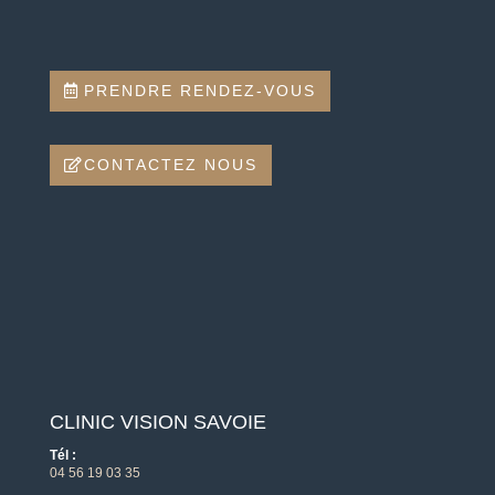
PRENDRE RENDEZ-VOUS
CONTACTEZ NOUS
CLINIC VISION SAVOIE
Tél :
04 56 19 03 35