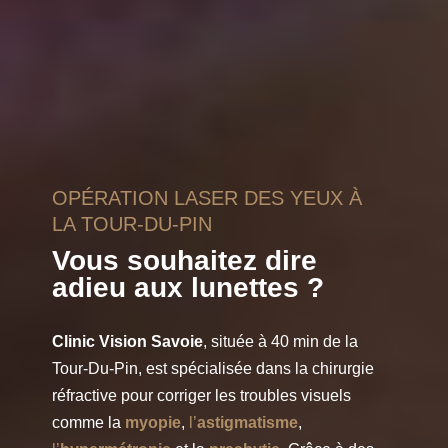
OPÉRATION LASER DES YEUX À
LA TOUR-DU-PIN
Vous souhaitez dire
adieu aux lunettes ?
Clinic Vision Savoie
, située à 40 min de la
Tour-Du-Pin, est spécialisée dans la chirurgie
réfractive pour corriger les troubles visuels
comme la
myopie
,
l’
astigmatisme
,