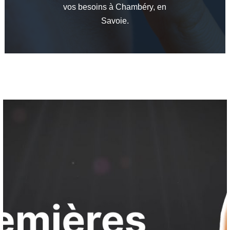
vos besoins à Chambéry, en
Savoie.