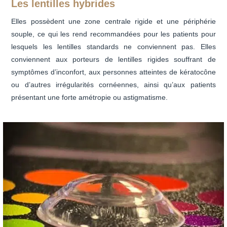
Les lentilles hybrides
Elles possèdent une zone centrale rigide et une périphérie
souple, ce qui les rend recommandées pour les patients pour
lesquels les lentilles standards ne conviennent pas. Elles
conviennent aux porteurs de lentilles rigides souffrant de
symptômes d’inconfort, aux personnes atteintes de kératocône
ou d’autres irrégularités cornéennes, ainsi qu’aux patients
présentant une forte amétropie ou astigmatisme.