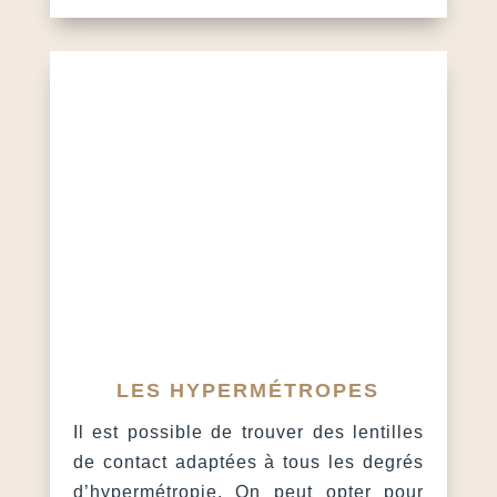
LES HYPERMÉTROPES
Il est possible de trouver des lentilles
de contact adaptées à tous les degrés
d’hypermétropie. On peut opter pour