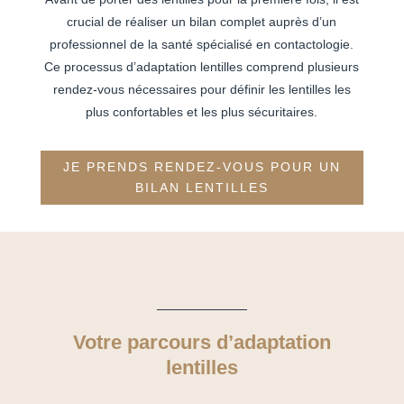
crucial de réaliser un bilan complet auprès d’un
professionnel de la santé spécialisé en contactologie.
Ce processus d’adaptation lentilles comprend plusieurs
rendez-vous nécessaires pour définir les lentilles les
plus confortables et les plus sécuritaires.
JE PRENDS RENDEZ-VOUS POUR UN
BILAN LENTILLES
Votre parcours d’adaptation
lentilles