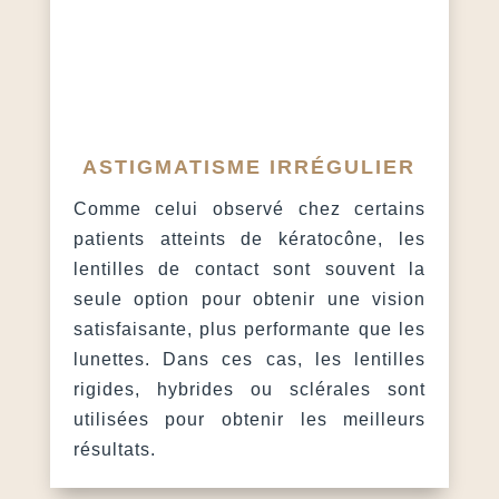
ASTIGMATISME IRRÉGULIER
Comme celui observé chez certains
patients atteints de kératocône, les
lentilles de contact sont souvent la
seule option pour obtenir une vision
satisfaisante, plus performante que les
lunettes. Dans ces cas, les lentilles
rigides, hybrides ou sclérales sont
utilisées pour obtenir les meilleurs
résultats.