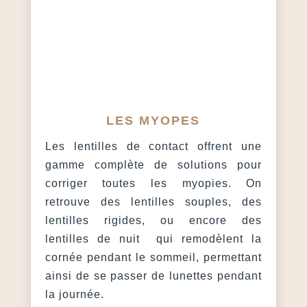
LES MYOPES
Les lentilles de contact offrent une
gamme complète de solutions pour
corriger toutes les myopies. On
retrouve des lentilles souples, des
lentilles rigides, ou encore des
lentilles de nuit qui remodèlent la
cornée pendant le sommeil, permettant
ainsi de se passer de lunettes pendant
la journée.