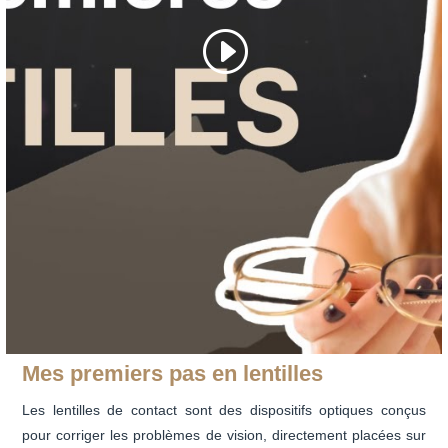
Mes premiers pas en lentilles
Les lentilles de contact sont des dispositifs optiques conçus
pour corriger les problèmes de vision, directement placées sur