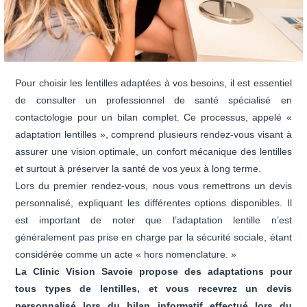
Pour choisir les lentilles adaptées à vos besoins, il est essentiel
de consulter un professionnel de santé spécialisé en
contactologie pour un bilan complet. Ce processus, appelé «
adaptation lentilles », comprend plusieurs rendez-vous visant à
assurer une vision optimale, un confort mécanique des lentilles
et surtout à préserver la santé de vos yeux à long terme.
Lors du premier rendez-vous, nous vous remettrons un devis
personnalisé, expliquant les différentes options disponibles. Il
est important de noter que l’adaptation lentille n’est
généralement pas prise en charge par la sécurité sociale, étant
considérée comme un acte « hors nomenclature. »
La Clinic Vision Savoie propose des adaptations pour
tous types de lentilles, et vous recevrez un devis
personnalisé lors du bilan informatif effectué lors du