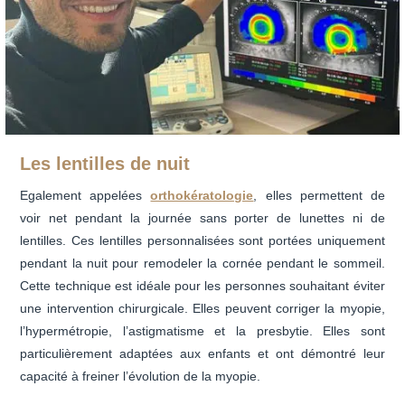
Les lentilles de nuit
Egalement appelées
orthokératologie
, elles permettent de
voir net pendant la journée sans porter de lunettes ni de
lentilles. Ces lentilles personnalisées sont portées uniquement
pendant la nuit pour remodeler la cornée pendant le sommeil.
Cette technique est idéale pour les personnes souhaitant éviter
une intervention chirurgicale. Elles peuvent corriger la myopie,
l’hypermétropie, l’astigmatisme et la presbytie. Elles sont
particulièrement adaptées aux enfants et ont démontré leur
capacité à freiner l’évolution de la myopie.