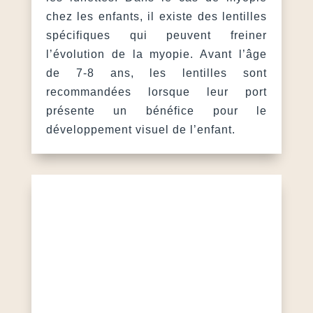
chez les enfants, il existe des lentilles
spécifiques qui peuvent freiner
l’évolution de la myopie. Avant l’âge
de 7-8 ans, les lentilles sont
recommandées lorsque leur port
présente un bénéfice pour le
développement visuel de l’enfant.