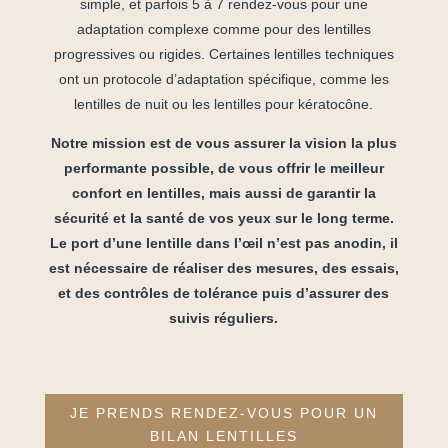
simple, et parfois 5 à 7 rendez-vous pour une
adaptation complexe comme pour des lentilles
progressives ou rigides. Certaines lentilles techniques
ont un protocole d’adaptation spécifique, comme les
lentilles de nuit ou les lentilles pour kératocône.
Notre mission est de vous assurer la vision la plus
performante possible, de vous offrir le meilleur
confort en lentilles, mais aussi de garantir la
sécurité et la santé de vos yeux sur le long terme.
Le port d’une lentille dans l’œil n’est pas anodin, il
est nécessaire de réaliser des mesures, des essais,
et des contrôles de tolérance puis d’assurer des
suivis réguliers.
JE PRENDS RENDEZ-VOUS POUR UN
BILAN LENTILLES