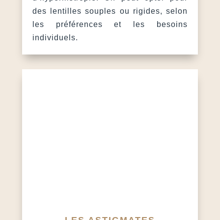
des lentilles souples ou rigides, selon
les préférences et les besoins
individuels.
LES ASTIGMATES