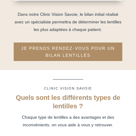
Dans notre Clinic Vision Savoie, le bilan initial réalisé
avec un spécialiste permettra de déterminer les lentilles
les plus adaptées à chaque patient.
JE PRENDS RENDEZ-VOUS POUR UN
BILAN LENTILLES
CLINIC VISION SAVOIE
Quels sont les différents types de
lentilles ?
Chaque type de lentilles a des avantages et des
inconvénients, on vous aide à vous y retrouver.