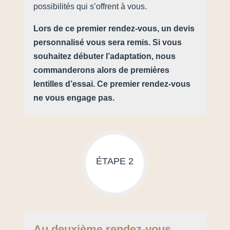
possibilités qui s’offrent à vous.
Lors de ce premier rendez-vous, un devis
personnalisé vous sera remis. Si vous
souhaitez débuter l’adaptation, nous
commanderons alors de premières
lentilles d’essai. Ce premier rendez-vous
ne vous engage pas.
ÉTAPE 2
Au deuxième rendez-vous