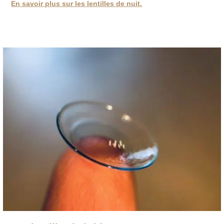
En savoir plus sur les lentilles de nuit.