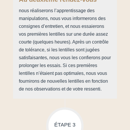
nous réaliserons l’apprentissage des
manipulations, nous vous informerons des
consignes d’entretien, et nous essaierons
vos premières lentilles sur une durée assez
courte (quelques heures). Après un contrôle
de tolérance, si les lentilles sont jugées
satisfaisantes, nous vous les confierons pour
prolonger les essais. Si ces premières
lentilles n’étaient pas optimales, nous vous
fournirons de nouvelles lentilles en fonction
de nos observations et de votre ressenti.
ÉTAPE 3