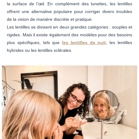
la surface de l’œil. En complément des lunettes, les lentilles
offrent une alternative populaire pour corriger divers troubles
de la vision de manière discrète et pratique.
Les lentilles se divisent en deux grandes catégories : souples et
rigides. Mais il existe également des modèles pour des besoins
plus spécifiques, tels que
les lentilles de nuit,
les lentilles
hybrides ou les lentilles sclérales.