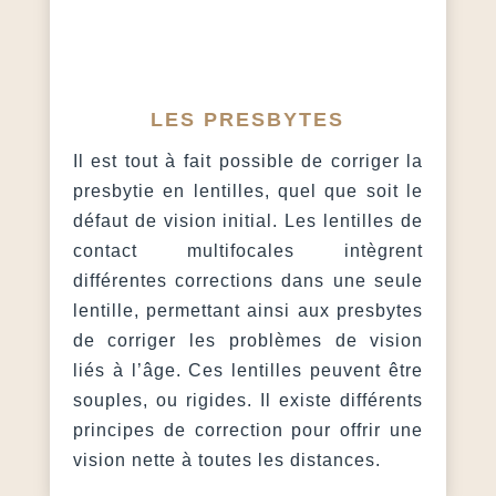
LES PRESBYTES
Il est tout à fait possible de corriger la
presbytie en lentilles, quel que soit le
défaut de vision initial. Les lentilles de
contact multifocales intègrent
différentes corrections dans une seule
lentille, permettant ainsi aux presbytes
de corriger les problèmes de vision
liés à l’âge. Ces lentilles peuvent être
souples, ou rigides. Il existe différents
principes de correction pour offrir une
vision nette à toutes les distances.