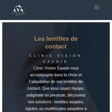
Les lentilles de
contact
CLINIC VISION
SAVOIE
Clinic Vision Savoie vous
accompagne dans le choix et
l’adaptation de vos lentilles de
contact. Que vous soyez myope,
astigmate ou presbyte, découvrez
nos solutions : lentilles souples,
rigides, ou multifocales adaptées à