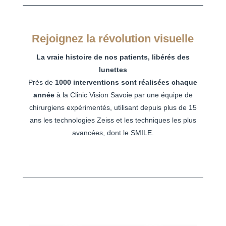
Rejoignez la révolution visuelle
La vraie histoire de nos patients, libérés des
lunettes
Près de
1000 interventions sont réalisées chaque
année
à la Clinic Vision Savoie par une équipe de
chirurgiens expérimentés, utilisant depuis plus de 15
ans les technologies Zeiss et les techniques les plus
avancées, dont le SMILE.