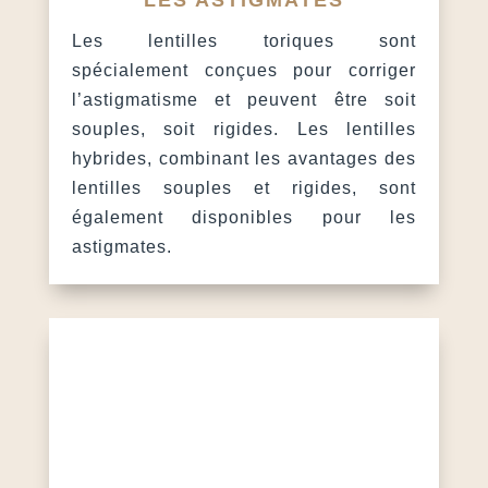
Les lentilles toriques sont
spécialement conçues pour corriger
l’astigmatisme et peuvent être soit
souples, soit rigides. Les lentilles
hybrides, combinant les avantages des
lentilles souples et rigides, sont
également disponibles pour les
astigmates.