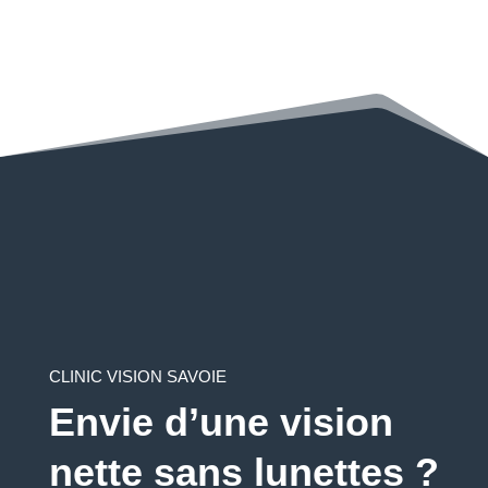
CLINIC VISION SAVOIE
Envie d’une vision
nette sans lunettes ?