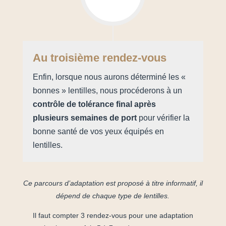
Au troisième rendez-vous
Enfin, lorsque nous aurons déterminé les «
bonnes » lentilles, nous procéderons à un
contrôle de tolérance final après
plusieurs semaines de port
pour vérifier la
bonne santé de vos yeux équipés en
lentilles.
Ce parcours d’adaptation est proposé à titre informatif, il
dépend de chaque type de lentilles.
Il faut compter 3 rendez-vous pour une adaptation