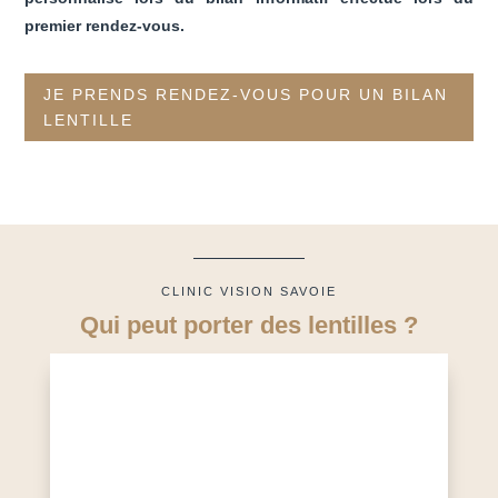
premier rendez-vous.
JE PRENDS RENDEZ-VOUS POUR UN BILAN
LENTILLE
CLINIC VISION SAVOIE
Qui peut porter des lentilles ?