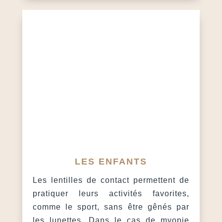
LES ENFANTS
Les lentilles de contact permettent de
pratiquer leurs activités favorites,
comme le sport, sans être gênés par
les lunettes. Dans le cas de myopie