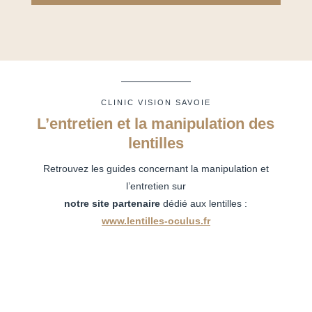
CLINIC VISION SAVOIE
L’entretien et la manipulation des
lentilles
Retrouvez les guides concernant la manipulation et
l’entretien sur
notre site partenaire
dédié aux lentilles :
www.lentilles-oculus.fr