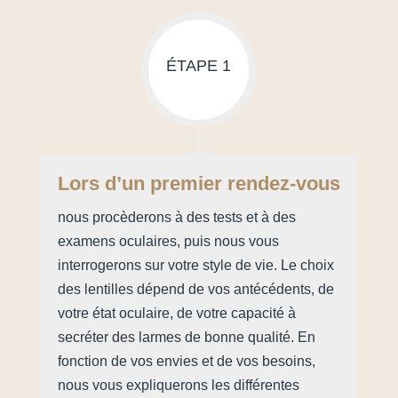
ÉTAPE 1
Lors d’un premier rendez-vous
nous procèderons à des tests et à des
examens oculaires, puis nous vous
interrogerons sur votre style de vie. Le choix
des lentilles dépend de vos antécédents, de
votre état oculaire, de votre capacité à
secréter des larmes de bonne qualité. En
fonction de vos envies et de vos besoins,
nous vous expliquerons les différentes