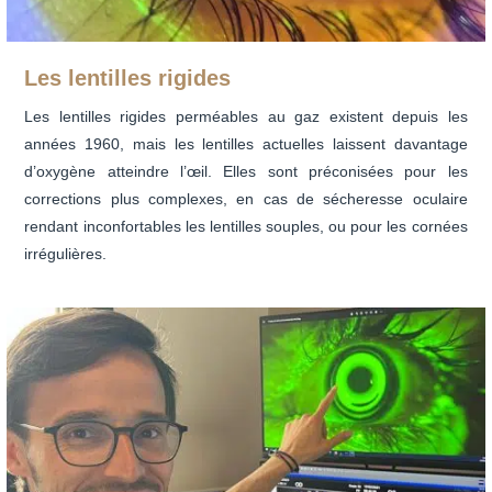
Les lentilles rigides
Les lentilles rigides perméables au gaz existent depuis les
années 1960, mais les lentilles actuelles laissent davantage
d’oxygène atteindre l’œil. Elles sont préconisées pour les
corrections plus complexes, en cas de sécheresse oculaire
rendant inconfortables les lentilles souples, ou pour les cornées
irrégulières.