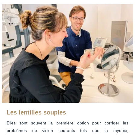
Les lentilles souples
Elles sont souvent la première option pour corriger les
problèmes de vision courants tels que la myopie,