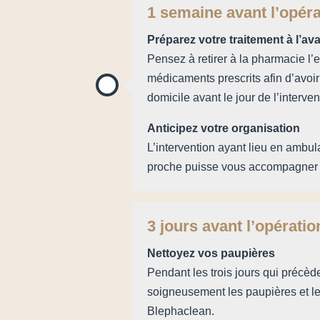
1 semaine avant l’opéra
Préparez votre traitement à l’av
Pensez à retirer à la pharmacie l’
médicaments prescrits afin d’avoir
domicile avant le jour de l’interven
Anticipez votre organisation
L’intervention ayant lieu en ambul
proche puisse vous accompagner p
3 jours avant l’opératio
Nettoyez vos paupières
Pendant les trois jours qui précède
soigneusement les paupières et les
Blephaclean.