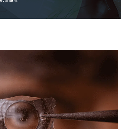
ervention.