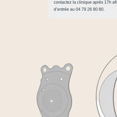
contactez la clinique après 17h af
d’entrée au 04 79 26 80 80.