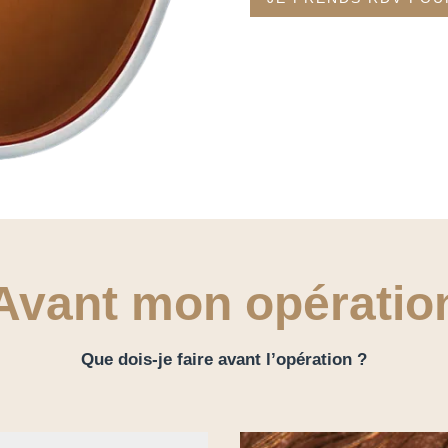
Avant mon opératio
Que dois-je faire avant l’opération ?