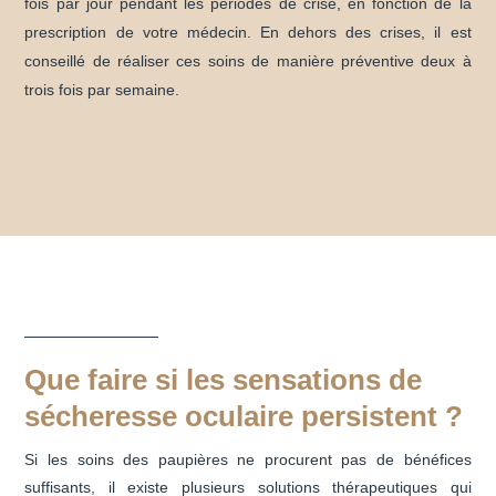
fois par jour pendant les périodes de crise, en fonction de la
prescription de votre médecin. En dehors des crises, il est
conseillé de réaliser ces soins de manière préventive deux à
trois fois par semaine.
Que faire si les sensations de
sécheresse oculaire persistent ?
Si les soins des paupières ne procurent pas de bénéfices
suffisants, il existe plusieurs solutions thérapeutiques qui