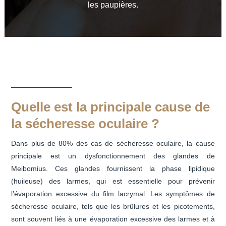
les paupières.
Quelle est la principale cause de
la sécheresse oculaire ?
Dans plus de 80% des cas de sécheresse oculaire, la cause
principale est un dysfonctionnement des glandes de
Meibomius. Ces glandes fournissent la phase lipidique
(huileuse) des larmes, qui est essentielle pour prévenir
l’évaporation excessive du film lacrymal. Les symptômes de
sécheresse oculaire, tels que les brûlures et les picotements,
sont souvent liés à une évaporation excessive des larmes et à