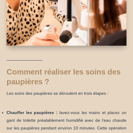
Comment réaliser les soins des
paupières ?
Les soins des paupières se déroulent en trois étapes :
Chauffer les paupières :
l
avez-vous les mains et placez un
gant de toilette préalablement humidifié avec de l’eau chaude
sur les paupières pendant environ 10 minutes. Cette opération