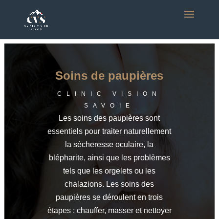
Soins de paupières
CLINIC VISION
SAVOIE
Les soins des paupières sont
essentiels pour traiter naturellement
la sécheresse oculaire, la
blépharite, ainsi que les problèmes
tels que les orgelets ou les
chalazions. Les soins des
paupières se déroulent en trois
étapes : chauffer, masser et nettoyer