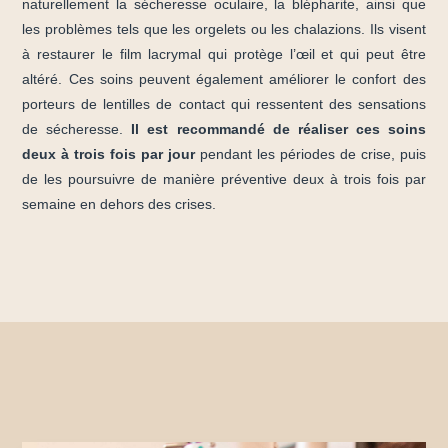
naturellement la sécheresse oculaire, la blépharite, ainsi que
les problèmes tels que les orgelets ou les chalazions. Ils visent
à restaurer le film lacrymal qui protège l’œil et qui peut être
altéré. Ces soins peuvent également améliorer le confort des
porteurs de lentilles de contact qui ressentent des sensations
de sécheresse.
Il est recommandé de réaliser ces soins
deux à trois fois par jour
pendant les périodes de crise, puis
de les poursuivre de manière préventive deux à trois fois par
semaine en dehors des crises.