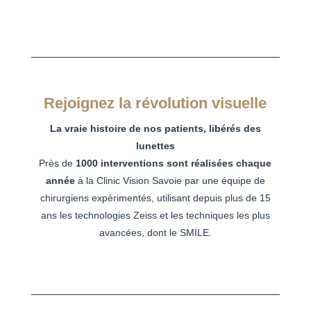
Rejoignez la révolution visuelle
La vraie histoire de nos patients, libérés des
lunettes
Près de
1000 interventions sont réalisées chaque
année
à la Clinic Vision Savoie par une équipe de
chirurgiens expérimentés, utilisant depuis plus de 15
ans les technologies Zeiss et les techniques les plus
avancées, dont le SMILE.