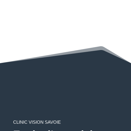
CLINIC VISION SAVOIE