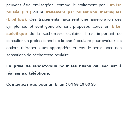
peuvent être envisagées, comme le traitement par
lumière
pulsée (IPL)
ou le
traitement par pulsations thermiques
(LipiFlow).
Ces traitements favorisent une amélioration des
symptômes et sont généralement proposés après un
bilan
spécifique
de la sécheresse oculaire. Il est important de
consulter un professionnel de la santé oculaire pour évaluer les
options thérapeutiques appropriées en cas de persistance des
sensations de sécheresse oculaire.
La prise de rendez-vous pour les bilans œil sec est à
réaliser par téléphone.
Contactez nous pour un bilan : 04 56 19 03 35