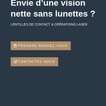
Envie d’une vision
nette sans lunettes ?
LENTILLES DE CONTACT & OPÉRATIONS LASER
PRENDRE RENDEZ-VOUS
CONTACTEZ NOUS