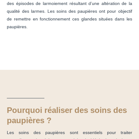
des épisodes de larmoiement résultant d’une altération de la
qualité des larmes. Les soins des paupières ont pour objectif
de remettre en fonctionnement ces glandes situées dans les
paupières.
Pourquoi réaliser des soins des
paupières ?
Les soins des paupières sont essentiels pour traiter