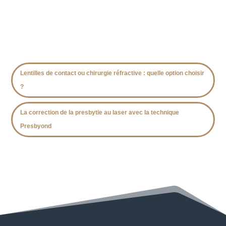
Lentilles de contact ou chirurgie réfractive : quelle option choisir
?
La correction de la presbytie au laser avec la technique
Presbyond