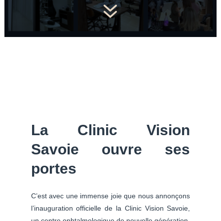
7
La Clinic Vision
Savoie ouvre ses
portes
C’est avec une immense joie que nous annonçons
l’inauguration officielle de la Clinic Vision Savoie,
un centre ophtalmologique de nouvelle génération,