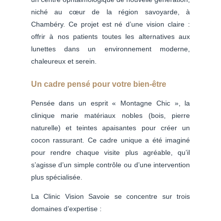
niché au cœur de la région savoyarde, à
Chambéry. Ce projet est né d’une vision claire :
offrir à nos patients toutes les alternatives aux
lunettes dans un environnement moderne,
chaleureux et serein.
Un cadre pensé pour votre bien-être
Pensée dans un esprit « Montagne Chic », la
clinique marie matériaux nobles (bois, pierre
naturelle) et teintes apaisantes pour créer un
cocon rassurant. Ce cadre unique a été imaginé
pour rendre chaque visite plus agréable, qu’il
s’agisse d’un simple contrôle ou d’une intervention
plus spécialisée.
La Clinic Vision Savoie se concentre sur trois
domaines d’expertise :