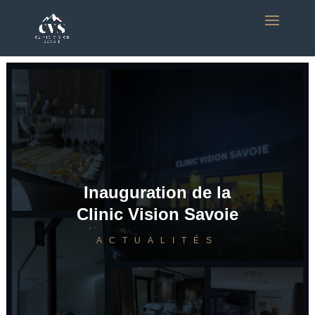
Inauguration de la
Clinic Vision Savoie
ACTUALITÉS