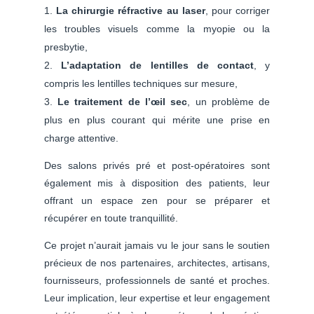
La chirurgie réfractive au laser
, pour corriger
les troubles visuels comme la myopie ou la
presbytie,
L’adaptation de lentilles de contact
, y
compris les lentilles techniques sur mesure,
Le traitement de l’œil sec
, un problème de
plus en plus courant qui mérite une prise en
charge attentive.
Des salons privés pré et post-opératoires sont
également mis à disposition des patients, leur
offrant un espace zen pour se préparer et
récupérer en toute tranquillité.
Ce projet n’aurait jamais vu le jour sans le soutien
précieux de nos partenaires, architectes, artisans,
fournisseurs, professionnels de santé et proches.
Leur implication, leur expertise et leur engagement