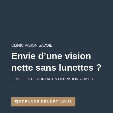
CLINIC VISION SAVOIE
Envie d’une vision
nette sans lunettes ?
LENTILLES DE CONTACT & OPÉRATIONS LASER
PRENDRE RENDEZ-VOUS