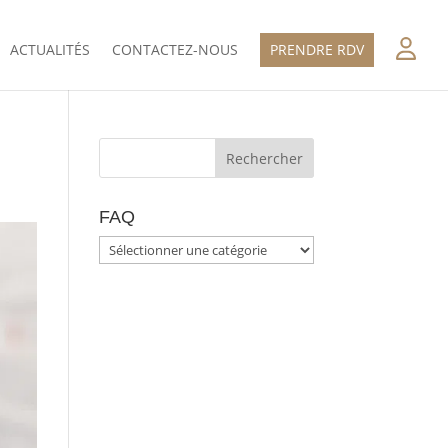
ACTUALITÉS
CONTACTEZ-NOUS
PRENDRE RDV
FAQ
FAQ