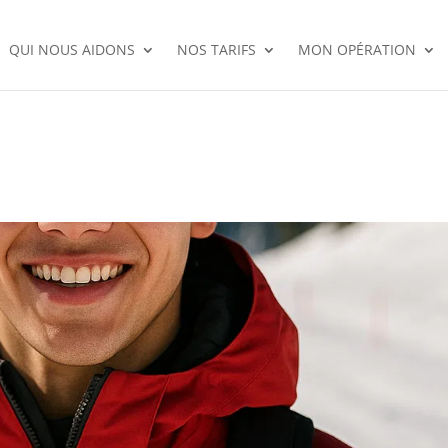
QUI NOUS AIDONS
NOS TARIFS
MON OPÉRATION