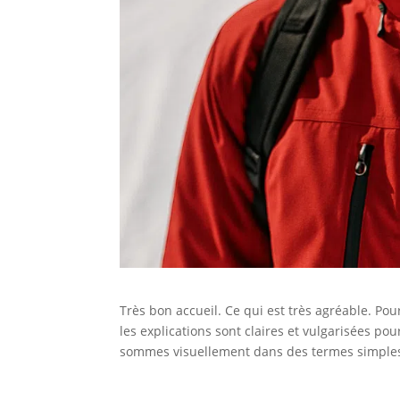
Très bon accueil. Ce qui est très agréable. Po
les explications sont claires et vulgarisées po
sommes visuellement dans des termes simples. 